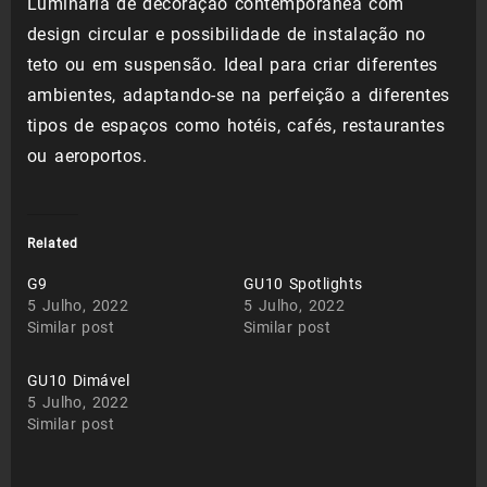
Luminária de decoração contemporânea com
design circular e possibilidade de instalação no
teto ou em suspensão. Ideal para criar diferentes
ambientes, adaptando-se na perfeição a diferentes
tipos de espaços como hotéis, cafés, restaurantes
ou aeroportos.
Related
G9
GU10 Spotlights
5 Julho, 2022
5 Julho, 2022
Similar post
Similar post
GU10 Dimável
5 Julho, 2022
Similar post