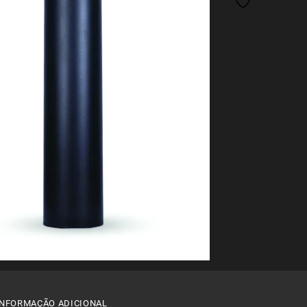
9
INFORMAÇÃO ADICIONAL