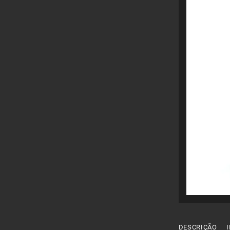
DESCRIÇÃO