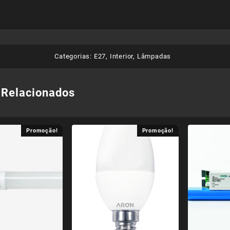
Categorias:
E27
,
Interior
,
Lâmpadas
 Relacionados
Promoção!
Promoção!