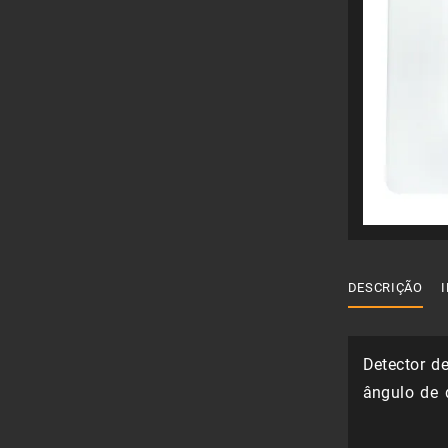
DESCRIÇÃO
Detector d
ângulo de 