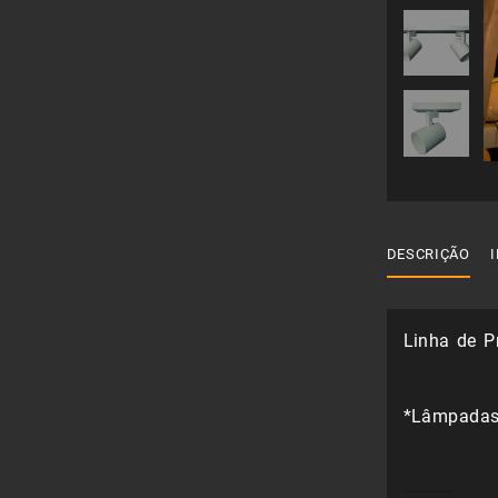
DESCRIÇÃO
Linha de Pr
*Lâmpadas 