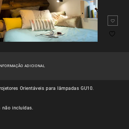
INFORMAÇÃO ADICIONAL
ojetores Orientáveis para lâmpadas GU10.
não incluídas.