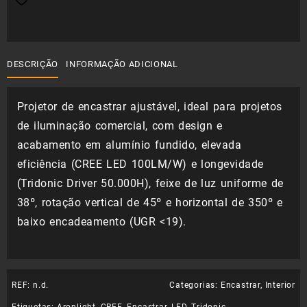
DESCRIÇÃO
INFORMAÇÃO ADICIONAL
Projetor de encastrar ajustável, ideal para projetos
de iluminação comercial, com design e
acabamento em alumínio fundido, elevada
eficiência (CREE LED 100LM/W) e longevidade
(Tridonic Driver 50.000H), feixe de luz uniforme de
38º, rotação vertical de 45º e horizontal de 350º e
baixo encadeamento (UGR <19).
REF:
n.d.
Categorias:
Encastrar
,
Interior