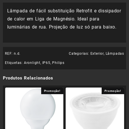
Lâmpada de fácil substituição Retrofit e dissipador
de calor em Liga de Magnésio. Ideal para
luminárias de rua. Projeção de luz só para baixo.
REF:
n.d.
Categorias:
Exterior
,
Lâmpadas
Etiquetas:
Aronlight
,
IP65
,
Philips
Produtos Relacionados
Promoção!
Promoção!